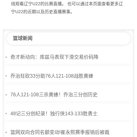
线观看辽宁U22的比赛直播。 也可以通过本页面查看更多辽
宁U22的近期以及历史直播赛事。
篮球新闻
奇才新动向：库兹马表现下滑交易价码降
乔治狂砍33分助76人121-108战胜黄蜂
76人121-108三杀黄蜂！乔治三分创历史
48记三分创纪录！独行侠143-133胜勇士
篮网双向合同名额变动!崔永熙赛季报销后被裁