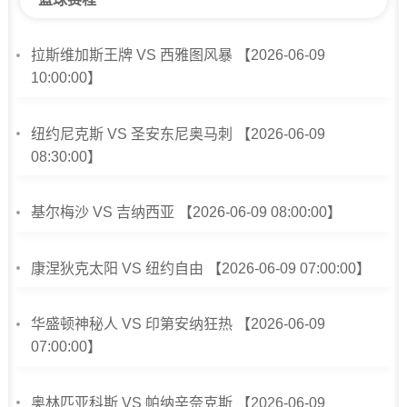
拉斯维加斯王牌 VS 西雅图风暴 【2026-06-09
10:00:00】
纽约尼克斯 VS 圣安东尼奥马刺 【2026-06-09
08:30:00】
基尔梅沙 VS 吉纳西亚 【2026-06-09 08:00:00】
康涅狄克太阳 VS 纽约自由 【2026-06-09 07:00:00】
华盛顿神秘人 VS 印第安纳狂热 【2026-06-09
07:00:00】
奥林匹亚科斯 VS 帕纳辛奈克斯 【2026-06-09