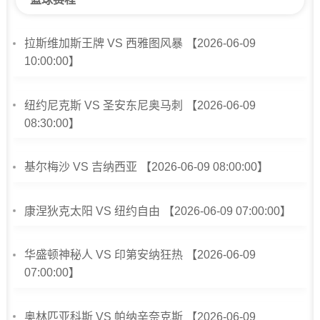
拉斯维加斯王牌 VS 西雅图风暴 【2026-06-09
10:00:00】
纽约尼克斯 VS 圣安东尼奥马刺 【2026-06-09
08:30:00】
基尔梅沙 VS 吉纳西亚 【2026-06-09 08:00:00】
康涅狄克太阳 VS 纽约自由 【2026-06-09 07:00:00】
华盛顿神秘人 VS 印第安纳狂热 【2026-06-09
07:00:00】
奥林匹亚科斯 VS 帕纳辛奈克斯 【2026-06-09