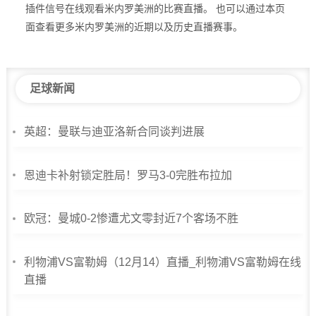
插件信号在线观看米内罗美洲的比赛直播。 也可以通过本页
面查看更多米内罗美洲的近期以及历史直播赛事。
足球新闻
英超：曼联与迪亚洛新合同谈判进展
恩迪卡补射锁定胜局！罗马3-0完胜布拉加
欧冠：曼城0-2惨遭尤文零封近7个客场不胜
利物浦VS富勒姆（12月14）直播_利物浦VS富勒姆在线
直播