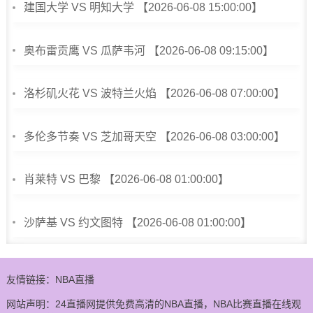
建国大学 VS 明知大学 【2026-06-08 15:00:00】
奥布雷贡鹰 VS 瓜萨韦河 【2026-06-08 09:15:00】
洛杉矶火花 VS 波特兰火焰 【2026-06-08 07:00:00】
多伦多节奏 VS 芝加哥天空 【2026-06-08 03:00:00】
肖莱特 VS 巴黎 【2026-06-08 01:00:00】
沙萨基 VS 约文图特 【2026-06-08 01:00:00】
友情链接：
NBA直播
网站声明：24直播网提供免费高清的NBA直播，NBA比赛直播在线观