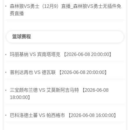
森林狼VS勇士（12月9）直播_森林狼VS勇士无插件免
费直播
篮球赛程
玛丽基纳 VS 宾南塔塔克 【2026-06-08 20:00:00】
普利达再也 VS 德瓦联 【2026-06-08 20:00:00】
三宝颜布兰德 VS 艾莫斯阿吉马特 【2026-06-08
18:00:00】
巴科洛德土蕃 VS 帕西格市 【2026-06-08 16:00:00】