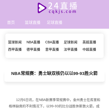
首页
篮球直播
足球直播
篮球新闻
NBA直播
CBA直播
足球新闻
英超直播
西甲直播
德甲直播
意甲直播
法甲直播
中超直播
NBA常规赛：勇士缺双核仍以以99-93胜火箭
12月6日讯，在NBA新赛季常规赛中，金州勇士在库里和
格林缺席的不利情况下，以99-93的比分战胜休斯敦火箭，成