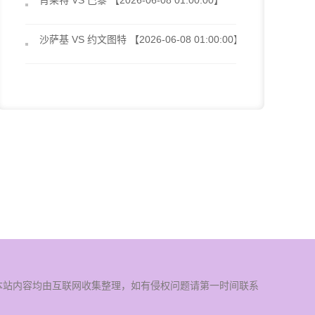
肖莱特 VS 巴黎 【2026-06-08 01:00:00】
沙萨基 VS 约文图特 【2026-06-08 01:00:00】
，本站内容均由互联网收集整理，如有侵权问题请第一时间联系