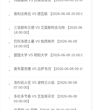
玛丽基纳 VS 宾南塔塔克 【2026-06-08 20:00:00】
普利达再也 VS 德瓦联 【2026-06-08 20:00:00】
三宝颜布兰德 VS 艾莫斯阿吉马特 【2026-06-08
18:00:00】
巴科洛德土蕃 VS 帕西格市 【2026-06-08
16:00:00】
建国大学 VS 明知大学 【2026-06-08 15:00:00】
奥布雷贡鹰 VS 瓜萨韦河 【2026-06-08 09:15:00】
洛杉矶火花 VS 波特兰火焰 【2026-06-08
07:00:00】
多伦多节奏 VS 芝加哥天空 【2026-06-08
03:00:00】