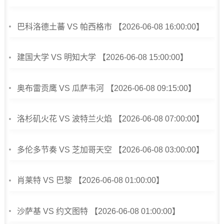
巴科洛德土蕃 VS 帕西格市 【2026-06-08 16:00:00】
建国大学 VS 明知大学 【2026-06-08 15:00:00】
奥布雷贡鹰 VS 瓜萨韦河 【2026-06-08 09:15:00】
洛杉矶火花 VS 波特兰火焰 【2026-06-08 07:00:00】
多伦多节奏 VS 芝加哥天空 【2026-06-08 03:00:00】
肖莱特 VS 巴黎 【2026-06-08 01:00:00】
沙萨基 VS 约文图特 【2026-06-08 01:00:00】