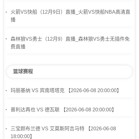
火箭VS快船（12月9日）直播_火箭VS快船NBA高清直
播
森林狼VS勇士（12月9）直播_森林狼VS勇士无插件免
费直播
篮球赛程
玛丽基纳 VS 宾南塔塔克 【2026-06-08 20:00:00】
普利达再也 VS 德瓦联 【2026-06-08 20:00:00】
三宝颜布兰德 VS 艾莫斯阿吉马特 【2026-06-08
18:00:00】