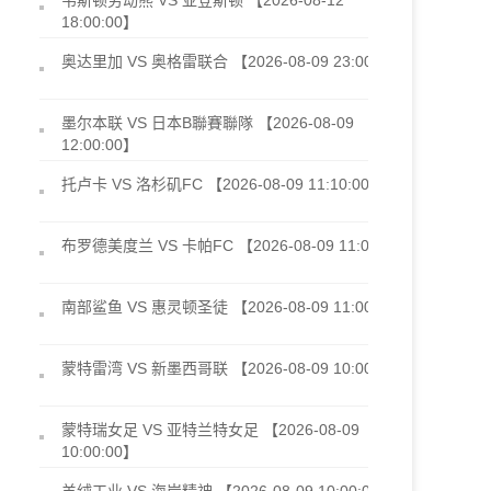
韦斯顿劳动熊 VS 亚登斯顿 【2026-08-12
18:00:00】
奥达里加 VS 奥格雷联合 【2026-08-09 23:00:00】
墨尔本联 VS 日本B聯賽聯隊 【2026-08-09
12:00:00】
托卢卡 VS 洛杉矶FC 【2026-08-09 11:10:00】
布罗德美度兰 VS 卡帕FC 【2026-08-09 11:00:00】
南部鲨鱼 VS 惠灵顿圣徒 【2026-08-09 11:00:00】
蒙特雷湾 VS 新墨西哥联 【2026-08-09 10:00:00】
蒙特瑞女足 VS 亚特兰特女足 【2026-08-09
10:00:00】