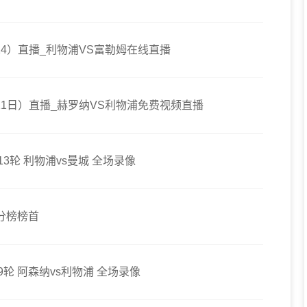
14）直播_利物浦VS富勒姆在线直播
11日）直播_赫罗纳VS利物浦免费视频直播
第13轮 利物浦vs曼城 全场录像
分榜榜首
第9轮 阿森纳vs利物浦 全场录像