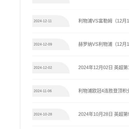
利物浦VS富勒姆（12月
2024-12-11
赫罗纳VS利物浦（12月
2024-12-09
2024年12月02日 英超
2024-12-02
利物浦欧冠4连胜登顶积
2024-11-06
2024年10月28日 英超
2024-10-28