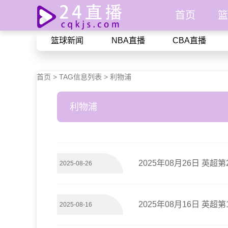
首页
篮
篮球新闻
NBA直播
CBA直播
首页
> TAG信息列表 > 利物浦
利物浦
2025年08月26日 英超
2025-08-26
2025年08月16日 英超
2025-08-16