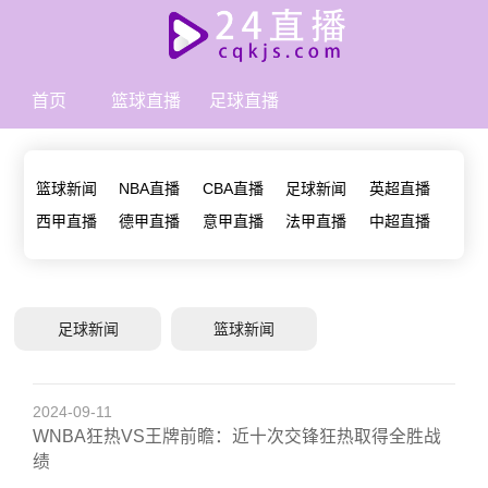
首页
篮球直播
足球直播
篮球新闻
NBA直播
CBA直播
足球新闻
英超直播
西甲直播
德甲直播
意甲直播
法甲直播
中超直播
足球新闻
篮球新闻
2024-09-11
WNBA狂热VS王牌前瞻：近十次交锋狂热取得全胜战
绩